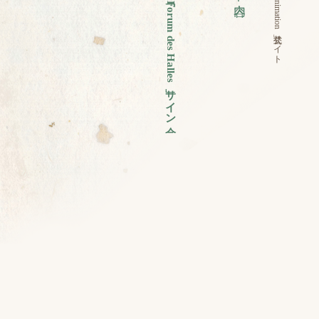
Forum des Halles
」公式サイト
」サイン会