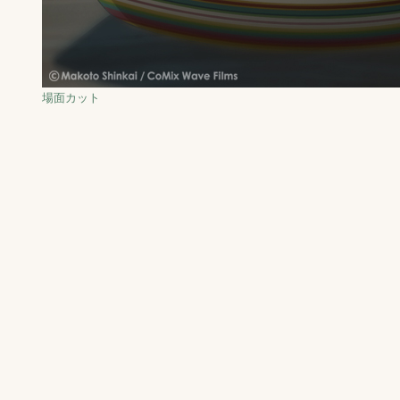
場面カット