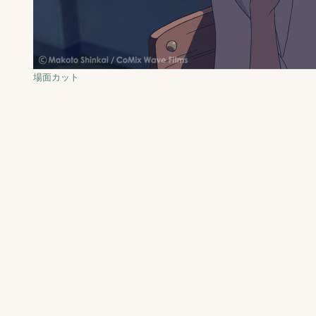
場面カット